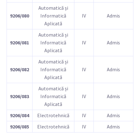
Automatică și
9206/080
Informatică
IV
Admis
Aplicată
Automatică și
9206/081
Informatică
IV
Admis
Aplicată
Automatică și
9206/082
Informatică
IV
Admis
Aplicată
Automatică și
9206/083
Informatică
IV
Admis
Aplicată
9206/084
Electrotehnică
IV
Admis
9206/085
Electrotehnică
IV
Admis