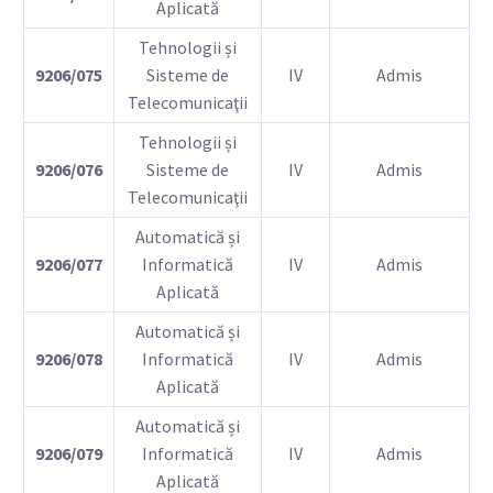
Aplicată
Tehnologii și
9206/075
Sisteme de
IV
Admis
Telecomunicaţii
Tehnologii și
9206/076
Sisteme de
IV
Admis
Telecomunicaţii
Automatică și
9206/077
Informatică
IV
Admis
Aplicată
Automatică și
9206/078
Informatică
IV
Admis
Aplicată
Automatică și
9206/079
Informatică
IV
Admis
Aplicată