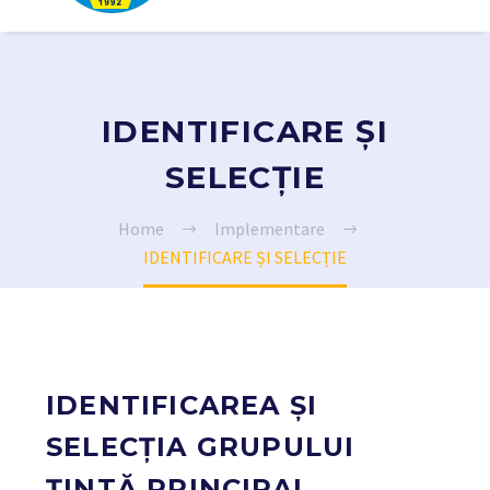
IDENTIFICARE ȘI
SELECȚIE
Home
Implementare
IDENTIFICARE ȘI SELECȚIE
IDENTIFICAREA ȘI
SELECȚIA GRUPULUI
ȚINTĂ PRINCIPAL