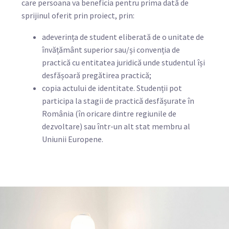
care persoana va beneficia pentru prima dată de
sprijinul oferit prin proiect, prin:
adeverința de student eliberată de o unitate de
învățământ superior sau/și convenția de
practică cu entitatea juridică unde studentul își
desfășoară pregătirea practică;
copia actului de identitate. Studenții pot
participa la stagii de practică desfășurate în
România (în oricare dintre regiunile de
dezvoltare) sau într-un alt stat membru al
Uniunii Europene.